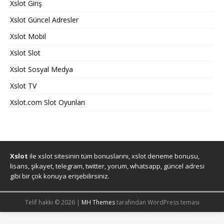
Xslot Giriş
Xslot Güncel Adresler
Xslot Mobil
Xslot Slot
Xslot Sosyal Medya
Xslot TV
Xslot.com Slot Oyunları
Xslot
ile xslot sitesinin tüm bonuslarını, xslot deneme bonusu,
lisans, şikayet, telegram, twitter, yorum, whatsapp, güncel adresi
gibi bir çok konuya erişebilirsiniz.
Telif hakkı © 2026 |
MH Themes
tarafından WordPress teması