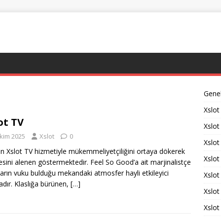
Gene
Xslot
ot TV
Xslot
Ekim 2025
Xslot
0
Xslo
n Xslot TV hizmetiyle mükemmeliyetçiliğini ortaya dökerek
Xslot 
esini alenen göstermektedir. Feel So Good’a ait marjinalistçe
tların vuku bulduğu mekandaki atmosfer hayli etkileyici
Xslot
adır. Klaslığa bürünen,
[…]
Xslot
Xslot