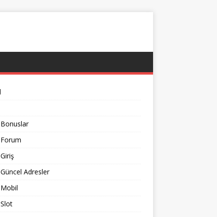
l
 Bonuslar
t Forum
Giriş
 Güncel Adresler
 Mobil
 Slot