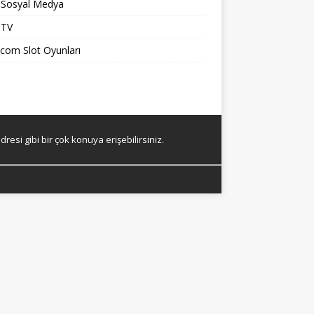
 Sosyal Medya
 TV
.com Slot Oyunları
resi gibi bir çok konuya erişebilirsiniz.