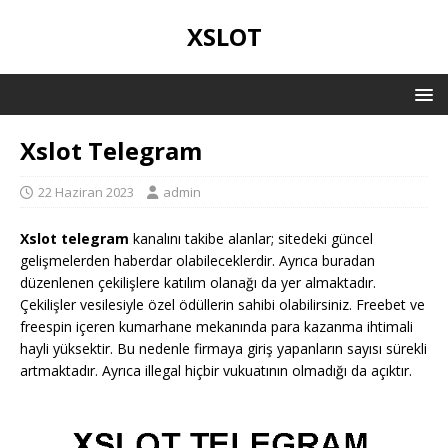
XSLOT
Xslot Telegram
22 Haziran 2023
admin
Xslot telegram
kanalını takibe alanlar; sitedeki güncel
gelişmelerden haberdar olabileceklerdir. Ayrıca buradan
düzenlenen çekilişlere katılım olanağı da yer almaktadır.
Çekilişler vesilesiyle özel ödüllerin sahibi olabilirsiniz. Freebet ve
freespin içeren kumarhane mekanında para kazanma ihtimali
hayli yüksektir. Bu nedenle firmaya giriş yapanların sayısı sürekli
artmaktadır. Ayrıca illegal hiçbir vukuatının olmadığı da açıktır.