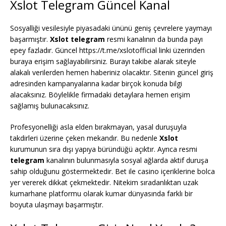
Xslot Telegram Güncel Kanal
Sosyalliği vesilesiyle piyasadaki ününü geniş çevrelere yaymayı
başarmıştır.
Xslot telegram
resmi kanalının da bunda payı
epey fazladır. Güncel https://t.me/xslotofficial linki üzerinden
buraya erişim sağlayabilirsiniz. Burayı takibe alarak siteyle
alakalı verilerden hemen haberiniz olacaktır. Sitenin güncel giriş
adresinden kampanyalarına kadar birçok konuda bilgi
alacaksınız. Böylelikle firmadaki detaylara hemen erişim
sağlamış bulunacaksınız.
Profesyonelliği asla elden bırakmayan, yasal duruşuyla
takdirleri üzerine çeken mekandır. Bu nedenle
Xslot
kurumunun sıra dışı yapıya büründüğü açıktır. Ayrıca resmi
telegram
kanalının bulunmasıyla sosyal ağlarda aktif duruşa
sahip olduğunu göstermektedir. Bet ile casino içeriklerine bolca
yer vererek dikkat çekmektedir. Nitekim sıradanlıktan uzak
kumarhane platformu olarak kumar dünyasında farklı bir
boyuta ulaşmayı başarmıştır.